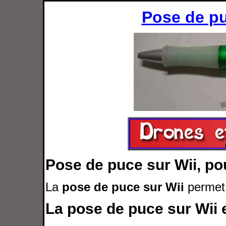
Pose de pu
Pose de puce sur Wii, pou
La
pose de puce sur Wii
permet
La pose de puce sur Wii e