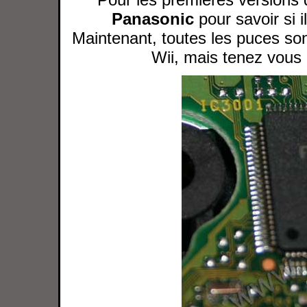
Panasonic
pour savoir si i
Maintenant, toutes les puces son
Wii, mais tenez vous