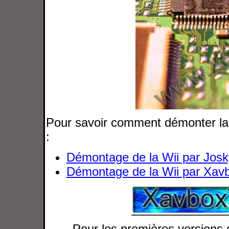
Pour savoir comment démonter l
:
Démontage de la Wii par Jos
Démontage de la Wii par Xav
Pour les premières versions de