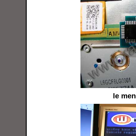
le men